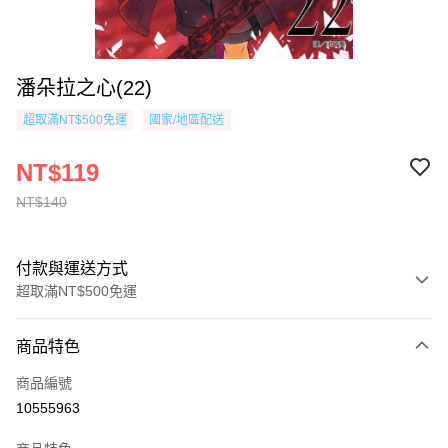
潘朵拉之心(22)
超取滿NT$500免運
國家/地區配送
NT$119
NT$140
付款與運送方式
超取滿NT$500免運
付款方式
商品特色
信用卡一次付款
商品編號
超商取貨付款
10555963
AFTEE先享後付