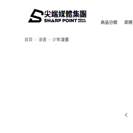
商品分類
即將
首頁
漫畫
少年漫畫