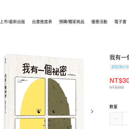
上市/最新出版
出書進度表
預購/獨家商品
優惠活動
電子書
我有一
超取滿NT$
NT$3
NT$380
數量