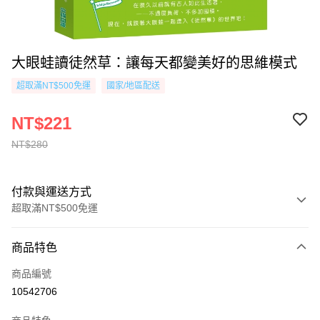
大眼蛙讀徒然草：讓每天都變美好的思維模式
超取滿NT$500免運
國家/地區配送
NT$221
NT$280
付款與運送方式
超取滿NT$500免運
付款方式
商品特色
信用卡一次付款
商品編號
超商取貨付款
10542706
AFTEE先享後付