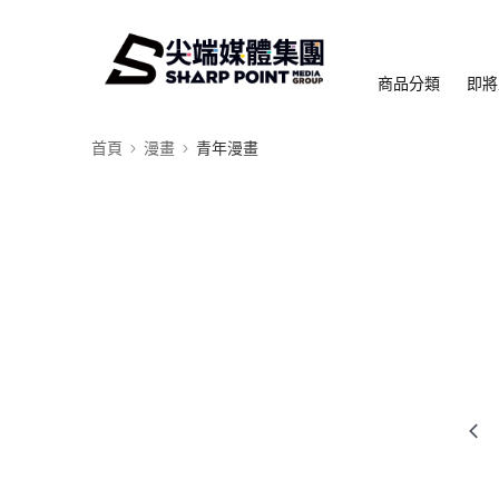
商品分類
即將
首頁
漫畫
青年漫畫