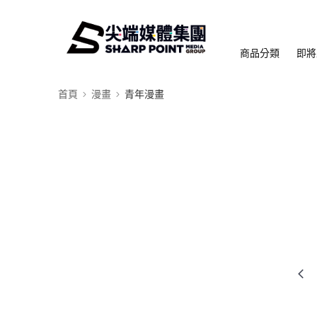
商品分類
即將
首頁
漫畫
青年漫畫