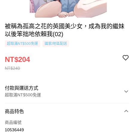
被稱為孤高之花的英國美少女，成為我的繼妹
以後笨拙地依賴我(02)
超取滿NT$500免運
國家/地區配送
NT$204
NT$240
付款與運送方式
超取滿NT$500免運
付款方式
商品特色
信用卡一次付款
商品編號
超商取貨付款
10536449