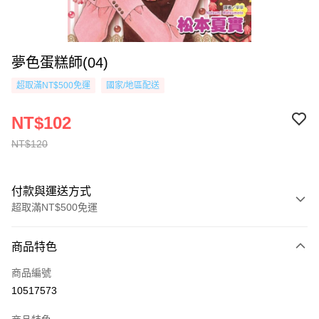
夢色蛋糕師(04)
超取滿NT$500免運
國家/地區配送
NT$102
NT$120
付款與運送方式
超取滿NT$500免運
付款方式
商品特色
信用卡一次付款
商品編號
超商取貨付款
10517573
AFTEE先享後付