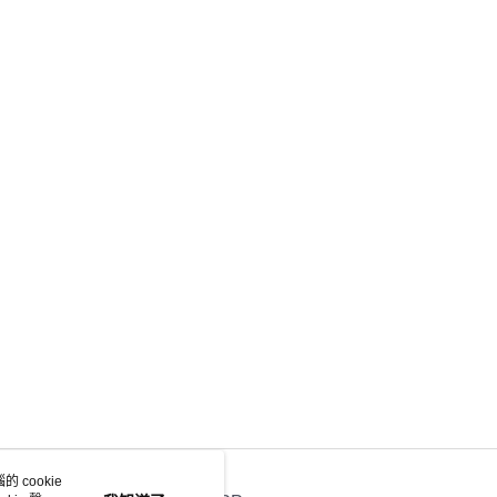
 cookie