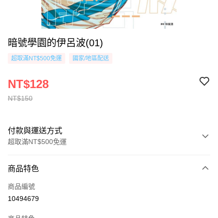
暗號學園的伊呂波(01)
超取滿NT$500免運
國家/地區配送
NT$128
NT$150
付款與運送方式
超取滿NT$500免運
付款方式
商品特色
信用卡一次付款
商品編號
超商取貨付款
10494679
AFTEE先享後付