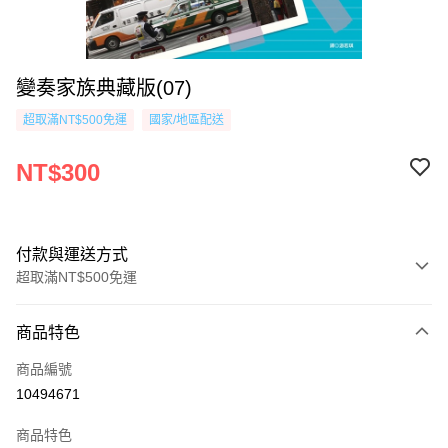
變奏家族典藏版(07)
超取滿NT$500免運
國家/地區配送
NT$300
付款與運送方式
超取滿NT$500免運
付款方式
商品特色
信用卡一次付款
商品編號
超商取貨付款
10494671
AFTEE先享後付
商品特色
相關說明