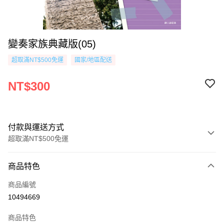
變奏家族典藏版(05)
超取滿NT$500免運
國家/地區配送
NT$300
付款與運送方式
超取滿NT$500免運
付款方式
商品特色
信用卡一次付款
商品編號
超商取貨付款
10494669
AFTEE先享後付
商品特色
相關說明