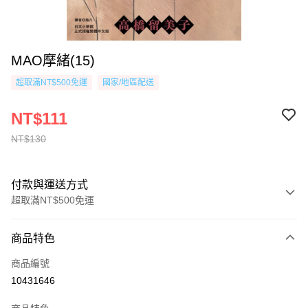
MAO摩緒(15)
超取滿NT$500免運
國家/地區配送
NT$111
NT$130
付款與運送方式
超取滿NT$500免運
付款方式
商品特色
信用卡一次付款
商品編號
超商取貨付款
10431646
AFTEE先享後付