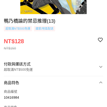
鴨乃橋論的禁忌推理(13)
超取滿NT$500免運
國家/地區配送
NT$128
NT$150
付款與運送方式
超取滿NT$500免運
付款方式
商品特色
信用卡一次付款
商品編號
超商取貨付款
10416984
AFTEE先享後付