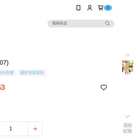
0
07)
500免運
國家/地區配送
53
清除
紀錄