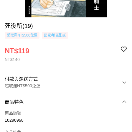
死役所(19)
超取滿NT$500免運
國家/地區配送
NT$119
NT$140
付款與運送方式
超取滿NT$500免運
付款方式
商品特色
信用卡一次付款
商品編號
超商取貨付款
10290958
AFTEE先享後付