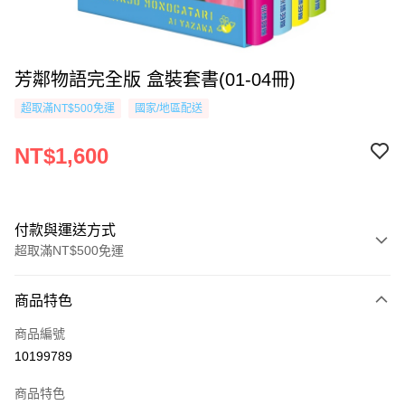
芳鄰物語完全版 盒裝套書(01-04冊)
超取滿NT$500免運
國家/地區配送
NT$1,600
付款與運送方式
超取滿NT$500免運
付款方式
商品特色
信用卡一次付款
商品編號
超商取貨付款
10199789
AFTEE先享後付
商品特色
相關說明