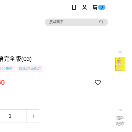
0
完全版(03)
500免運
國家/地區配送
50
清除
紀錄