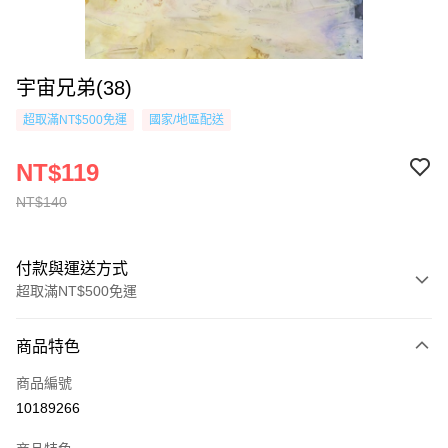
宇宙兄弟(38)
超取滿NT$500免運
國家/地區配送
NT$119
NT$140
付款與運送方式
超取滿NT$500免運
付款方式
商品特色
信用卡一次付款
商品編號
超商取貨付款
10189266
AFTEE先享後付