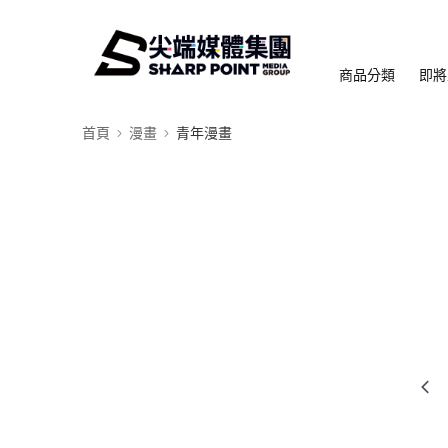
商品分類
即將
首頁
漫畫
青年漫畫