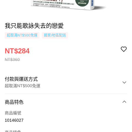
我只能歌詠失去的戀愛
超取滿NT$500免運
國家/地區配送
NT$284
NT$360
付款與運送方式
超取滿NT$500免運
付款方式
商品特色
信用卡一次付款
商品編號
超商取貨付款
10146027
AFTEE先享後付