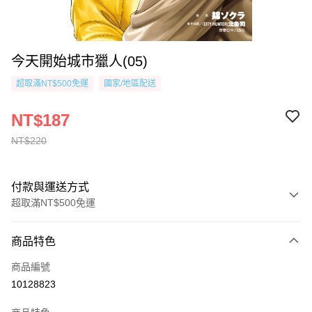
今天開始城市獵人(05)
超取滿NT$500免運
國家/地區配送
NT$187
NT$220
付款與運送方式
超取滿NT$500免運
付款方式
商品特色
信用卡一次付款
商品編號
超商取貨付款
10128823
AFTEE先享後付