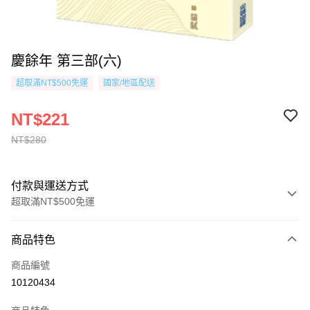
慶餘年 第三部(六)
超取滿NT$500免運
國家/地區配送
NT$221
NT$280
付款與運送方式
超取滿NT$500免運
付款方式
商品特色
信用卡一次付款
商品編號
超商取貨付款
10120434
AFTEE先享後付