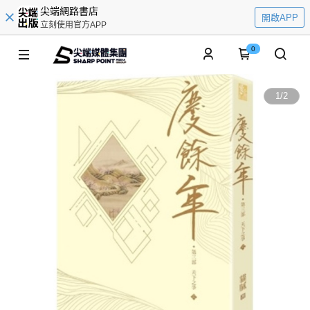
尖端網路書店
開啟APP
立刻使用官方APP
0
1
/
2