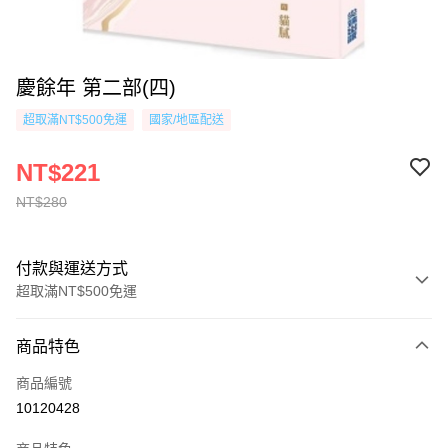
慶餘年 第二部(四)
超取滿NT$500免運
國家/地區配送
NT$221
NT$280
付款與運送方式
超取滿NT$500免運
付款方式
商品特色
信用卡一次付款
商品編號
超商取貨付款
10120428
AFTEE先享後付