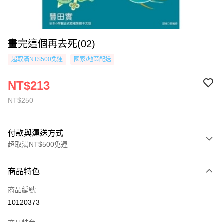
畫完這個再去死(02)
超取滿NT$500免運
國家/地區配送
NT$213
NT$250
付款與運送方式
超取滿NT$500免運
付款方式
商品特色
信用卡一次付款
商品編號
超商取貨付款
10120373
AFTEE先享後付