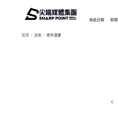
商品分類
即將
首頁
漫畫
青年漫畫