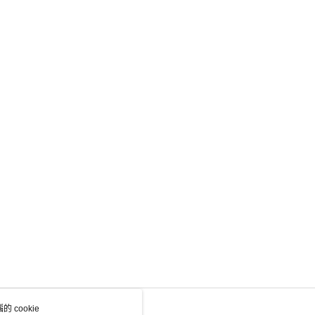
 cookie