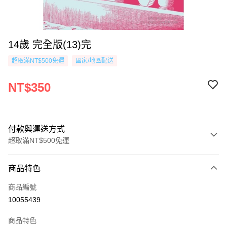
14歲 完全版(13)完
超取滿NT$500免運
國家/地區配送
NT$350
付款與運送方式
超取滿NT$500免運
付款方式
商品特色
信用卡一次付款
商品編號
超商取貨付款
10055439
AFTEE先享後付
商品特色
相關說明