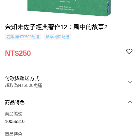
奈知未佐子經典著作12：風中的故事2
超取滿NT$500免運
國家/地區配送
NT$250
付款與運送方式
超取滿NT$500免運
付款方式
商品特色
信用卡一次付款
商品編號
超商取貨付款
10055310
AFTEE先享後付
商品特色
相關說明