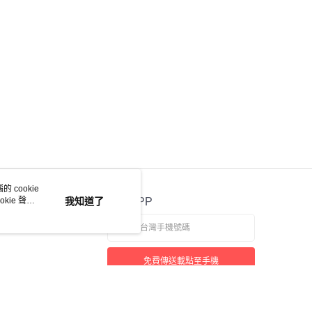
 cookie
kie 聲明
我知道了
官方APP
免費傳送載點至手機