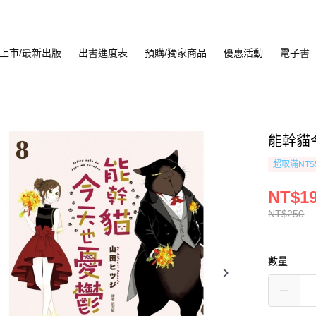
上市/最新出版
出書進度表
預購/獨家商品
優惠活動
電子書
能幹貓今
超取滿NT$
NT$1
NT$250
數量