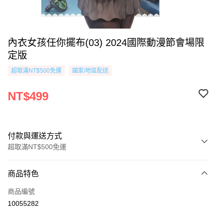
內衣女孩任你擺布(03) 2024國際動漫節會場限
定版
超取滿NT$500免運
國家/地區配送
NT$499
付款與運送方式
超取滿NT$500免運
付款方式
商品特色
信用卡一次付款
商品編號
超商取貨付款
10055282
AFTEE先享後付