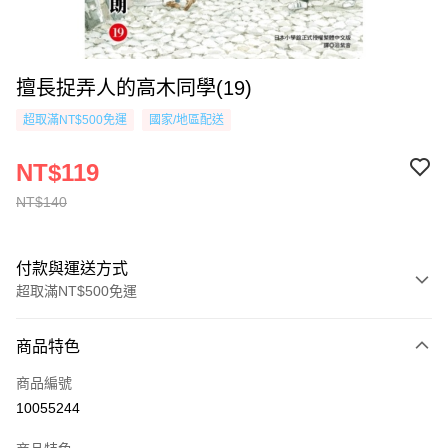
擅長捉弄人的高木同學(19)
超取滿NT$500免運
國家/地區配送
NT$119
NT$140
付款與運送方式
超取滿NT$500免運
付款方式
商品特色
信用卡一次付款
商品編號
超商取貨付款
10055244
AFTEE先享後付