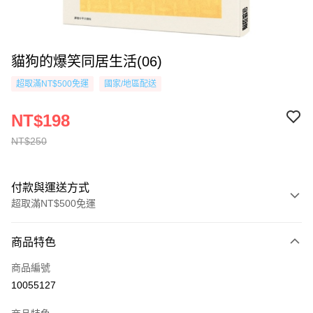
貓狗的爆笑同居生活(06)
超取滿NT$500免運
國家/地區配送
NT$198
NT$250
付款與運送方式
超取滿NT$500免運
付款方式
商品特色
信用卡一次付款
商品編號
超商取貨付款
10055127
AFTEE先享後付