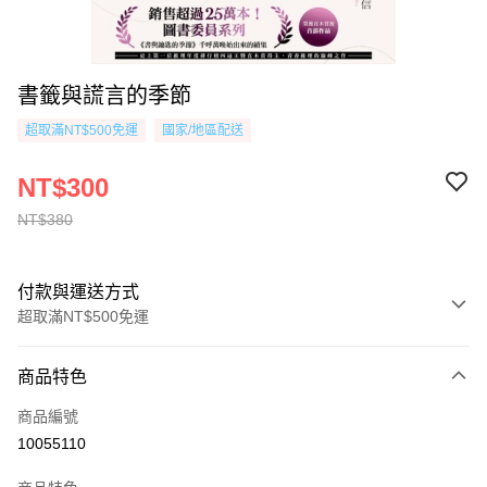
書籤與謊言的季節
超取滿NT$500免運
國家/地區配送
NT$300
NT$380
付款與運送方式
超取滿NT$500免運
付款方式
商品特色
信用卡一次付款
商品編號
超商取貨付款
10055110
AFTEE先享後付