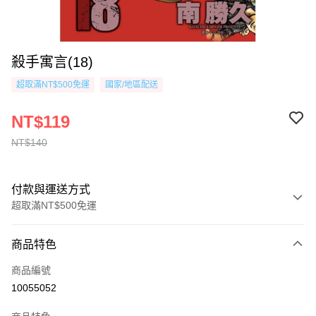
殺手寓言(18)
超取滿NT$500免運
國家/地區配送
NT$119
NT$140
付款與運送方式
超取滿NT$500免運
付款方式
商品特色
信用卡一次付款
商品編號
超商取貨付款
10055052
AFTEE先享後付