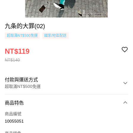
九条的大罪(02)
超取滿NT$500免運
國家/地區配送
NT$119
NT$140
付款與運送方式
超取滿NT$500免運
付款方式
商品特色
信用卡一次付款
商品編號
超商取貨付款
10055051
AFTEE先享後付