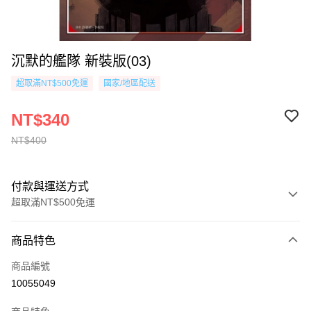
沉默的艦隊 新裝版(03)
超取滿NT$500免運
國家/地區配送
NT$340
NT$400
付款與運送方式
超取滿NT$500免運
付款方式
商品特色
信用卡一次付款
商品編號
超商取貨付款
10055049
AFTEE先享後付