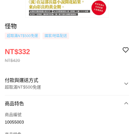
怪物
超取滿NT$500免運
國家/地區配送
NT$332
NT$420
付款與運送方式
超取滿NT$500免運
付款方式
商品特色
信用卡一次付款
商品編號
超商取貨付款
10055003
AFTEE先享後付