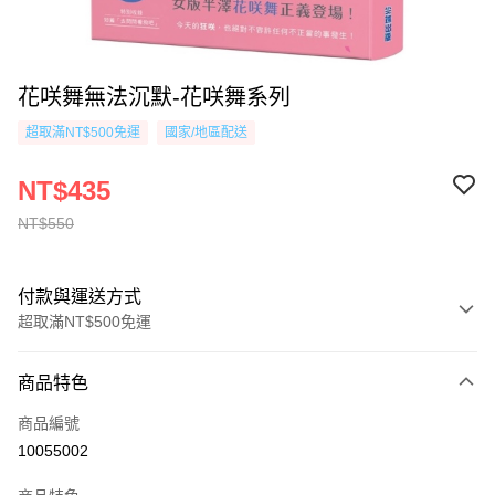
花咲舞無法沉默-花咲舞系列
超取滿NT$500免運
國家/地區配送
NT$435
NT$550
付款與運送方式
超取滿NT$500免運
付款方式
商品特色
信用卡一次付款
商品編號
超商取貨付款
10055002
AFTEE先享後付