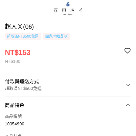
超人Ｘ(06)
超取滿NT$500免運
國家/地區配送
NT$153
NT$180
付款與運送方式
超取滿NT$500免運
付款方式
商品特色
信用卡一次付款
商品編號
超商取貨付款
10054990
AFTEE先享後付