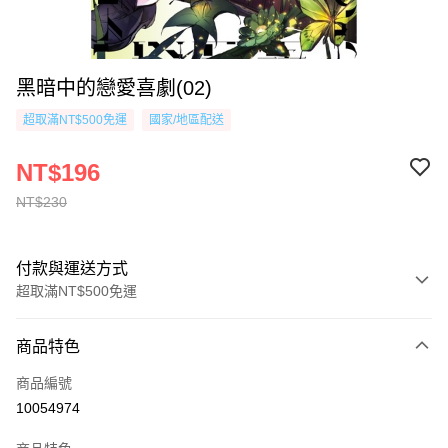
黑暗中的戀愛喜劇(02)
超取滿NT$500免運
國家/地區配送
NT$196
NT$230
付款與運送方式
超取滿NT$500免運
付款方式
商品特色
信用卡一次付款
商品編號
超商取貨付款
10054974
AFTEE先享後付