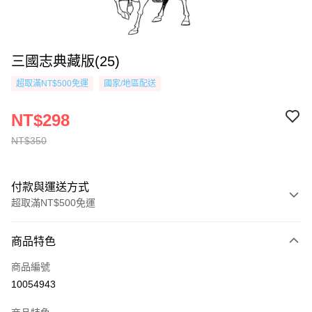
三國志典藏版(25)
超取滿NT$500免運
國家/地區配送
NT$298
NT$350
付款與運送方式
超取滿NT$500免運
付款方式
商品特色
信用卡一次付款
商品編號
超商取貨付款
10054943
AFTEE先享後付