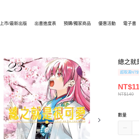
上市/最新出版
出書進度表
預購/獨家商品
優惠活動
電子書
總之就是
超取滿NT$
NT$1
NT$140
數量