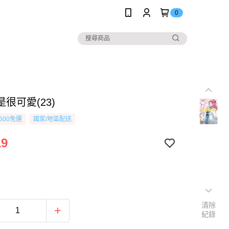
0
很可愛(23)
500免運
國家/地區配送
19
清除
紀錄