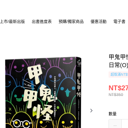
上市/最新出版
出書進度表
預購/獨家商品
優惠活動
電子書
甲鬼甲
日常(O
超取滿NT$
NT$2
NT$350
數量