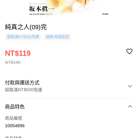
純真之人(09)完
超取滿NT$500免運
國家/地區配送
NT$119
NT$140
付款與運送方式
超取滿NT$500免運
付款方式
商品特色
信用卡一次付款
商品編號
超商取貨付款
10054896
AFTEE先享後付