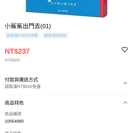
小鯊鯊出門去(01)
超取滿NT$500免運
國家/地區配送
NT$237
NT$300
付款與運送方式
超取滿NT$500免運
付款方式
商品特色
信用卡一次付款
商品編號
超商取貨付款
10054880
AFTEE先享後付