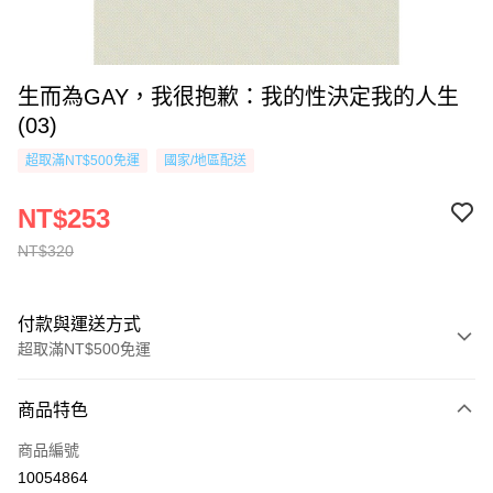
生而為GAY，我很抱歉：我的性決定我的人生
(03)
超取滿NT$500免運
國家/地區配送
NT$253
NT$320
付款與運送方式
超取滿NT$500免運
付款方式
商品特色
信用卡一次付款
商品編號
超商取貨付款
10054864