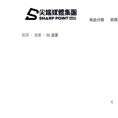
商品分類
即將
首頁
漫畫
BL漫畫