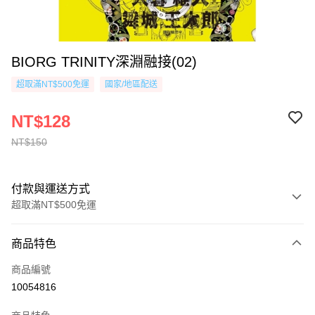
BIORG TRINITY深淵融接(02)
超取滿NT$500免運
國家/地區配送
NT$128
NT$150
付款與運送方式
超取滿NT$500免運
付款方式
商品特色
信用卡一次付款
商品編號
超商取貨付款
10054816
AFTEE先享後付