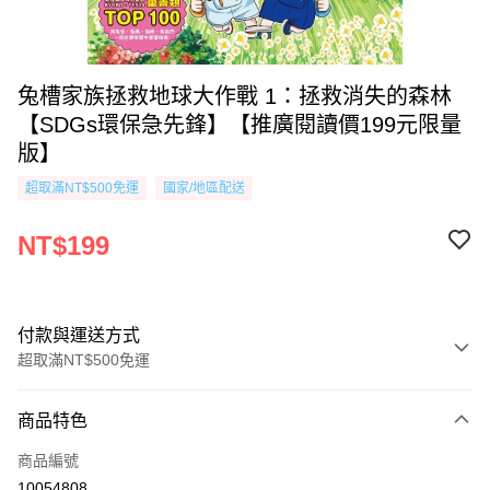
兔槽家族拯救地球大作戰 1：拯救消失的森林
【SDGs環保急先鋒】【推廣閱讀價199元限量
版】
超取滿NT$500免運
國家/地區配送
NT$199
付款與運送方式
超取滿NT$500免運
付款方式
商品特色
信用卡一次付款
商品編號
超商取貨付款
10054808