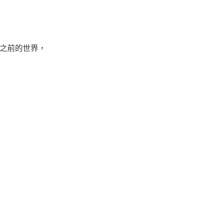
之前的世界，